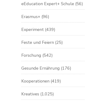
eEducation Expert+ Schule
(56)
Erasmus+
(96)
Experiment
(439)
Feste und Feiern
(25)
Forschung
(542)
Gesunde Ernährung
(176)
Kooperationen
(419)
Kreatives
(1.025)