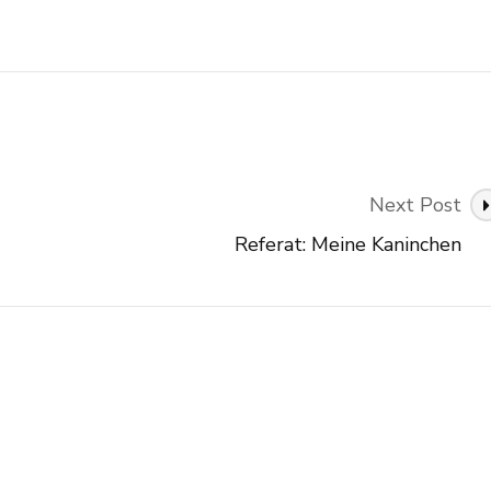
Next Post
Referat: Meine Kaninchen