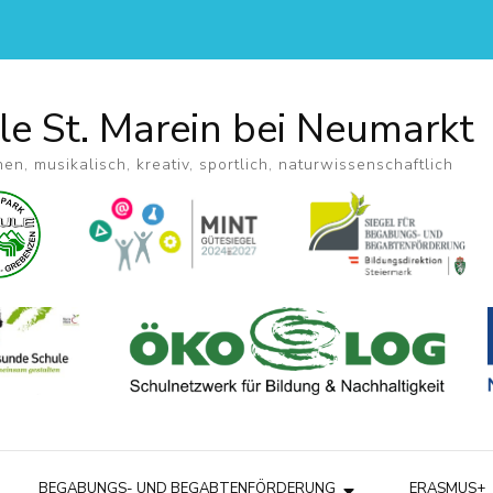
le St. Marein bei Neumarkt
hen, musikalisch, kreativ, sportlich, naturwissenschaftlich
BEGABUNGS- UND BEGABTENFÖRDERUNG
ERASMUS+