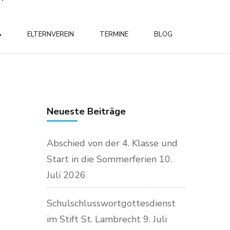
ELTERNVEREIN
TERMINE
BLOG
Neueste Beiträge
Abschied von der 4. Klasse und
Start in die Sommerferien
10.
Juli 2026
Schulschlusswortgottesdienst
im Stift St. Lambrecht
9. Juli