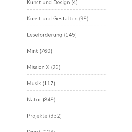
Kunst und Design
(4)
Kunst und Gestalten
(99)
Leseförderung
(145)
Mint
(760)
Mission X
(23)
Musik
(117)
Natur
(849)
Projekte
(332)