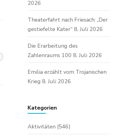
2026
Theaterfahrt nach Friesach: „Der
gestiefelte Kater“
8. Juli 2026
Die Erarbeitung des
Zahlenraums 100
8. Juli 2026
Emilia erzählt vom Trojanischen
Krieg
8. Juli 2026
Kategorien
Aktivitäten
(546)