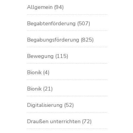
Allgemein
(94)
Begabtenförderung
(507)
Begabungsförderung
(825)
Bewegung
(115)
Bionik
(4)
Bionik
(21)
Digitalisierung
(52)
Draußen unterrichten
(72)