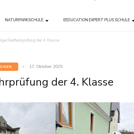
NATURPARKSCHULE
EEDUCATION EXPERT PLUS SCHULE
llige Radfahrprüfung der 4. Klasse
17. Oktober 2025
IONEN
hrprüfung der 4. Klasse