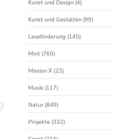
Kunst und Design
(4)
Kunst und Gestalten
(99)
Leseförderung
(145)
Mint
(760)
Mission X
(23)
Musik
(117)
Natur
(849)
Projekte
(332)