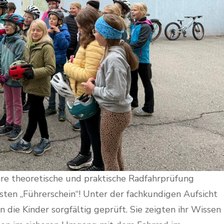
ihre theoretische und praktische Radfahrprüfung
sten „Führerschein“! Unter der fachkundigen Aufsicht
 die Kinder sorgfältig geprüft. Sie zeigten ihr Wissen