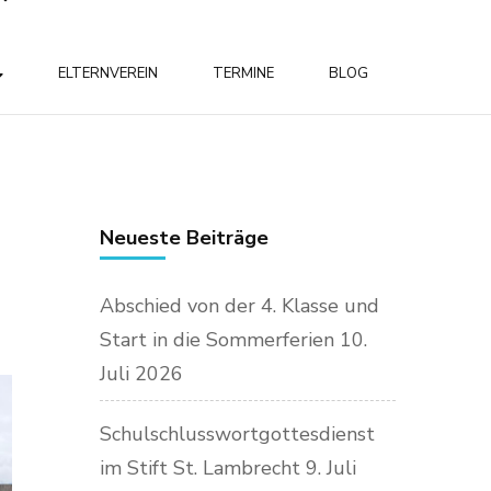
ELTERNVEREIN
TERMINE
BLOG
Neueste Beiträge
Abschied von der 4. Klasse und
Start in die Sommerferien
10.
Juli 2026
Schulschlusswortgottesdienst
im Stift St. Lambrecht
9. Juli