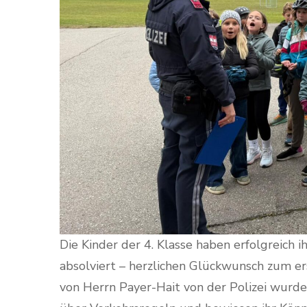
Die Kinder der 4. Klasse haben erfolgreich 
absolviert – herzlichen Glückwunsch zum er
von Herrn Payer-Hait von der Polizei wurden