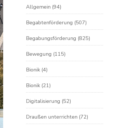
Allgemein
(94)
Begabtenförderung
(507)
Begabungsförderung
(825)
Bewegung
(115)
Bionik
(4)
Bionik
(21)
Digitalisierung
(52)
Draußen unterrichten
(72)