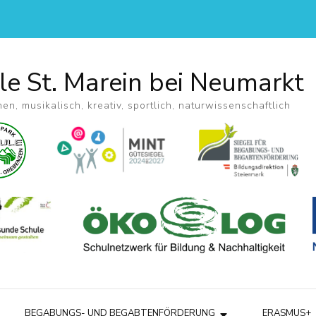
le St. Marein bei Neumarkt
hen, musikalisch, kreativ, sportlich, naturwissenschaftlich
BEGABUNGS- UND BEGABTENFÖRDERUNG
ERASMUS+