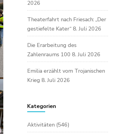
2026
Theaterfahrt nach Friesach: „Der
gestiefelte Kater“
8. Juli 2026
Die Erarbeitung des
Zahlenraums 100
8. Juli 2026
Emilia erzählt vom Trojanischen
Krieg
8. Juli 2026
Kategorien
Aktivitäten
(546)