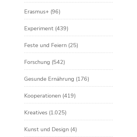
Erasmus+
(96)
Experiment
(439)
Feste und Feiern
(25)
Forschung
(542)
Gesunde Ernährung
(176)
Kooperationen
(419)
Kreatives
(1.025)
Kunst und Design
(4)