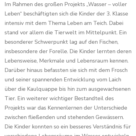
Im Rahmen des großen Projekts „Wasser – voller
Leben“ beschäftigten sich die Kinder der 3. Klasse
intensiv mit dem Thema Leben am Teich. Dabei
stand vor allem die Tierwelt im Mittelpunkt. Ein
besonderer Schwerpunkt lag auf den Fischen,
insbesondere der Forelle. Die Kinder lernten deren
Lebensweise, Merkmale und Lebensraum kennen.
Darüber hinaus befassten sie sich mit dem Frosch
und seiner spannenden Entwicklung vom Laich
über die Kaulquappe bis hin zum ausgewachsenen
Tier. Ein weiterer wichtiger Bestandteil des
Projekts war das Kennenlernen der Unterschiede
zwischen fließenden und stehenden Gewässern.
Die Kinder konnten so ein besseres Verständnis für
verschiedene Lebensräume im Wasser entwickeln.