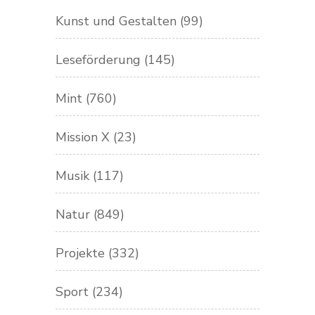
Kunst und Gestalten
(99)
Leseförderung
(145)
Mint
(760)
Mission X
(23)
Musik
(117)
Natur
(849)
Projekte
(332)
Sport
(234)