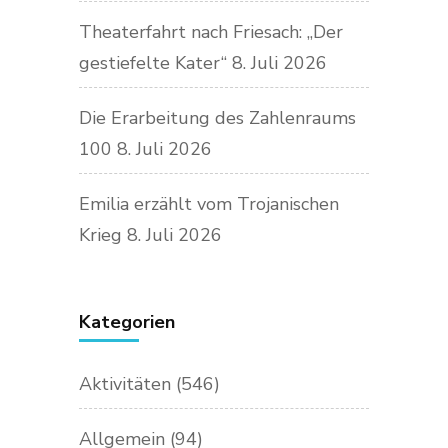
Theaterfahrt nach Friesach: „Der
gestiefelte Kater“
8. Juli 2026
Die Erarbeitung des Zahlenraums
100
8. Juli 2026
Emilia erzählt vom Trojanischen
Krieg
8. Juli 2026
Kategorien
Aktivitäten
(546)
Allgemein
(94)