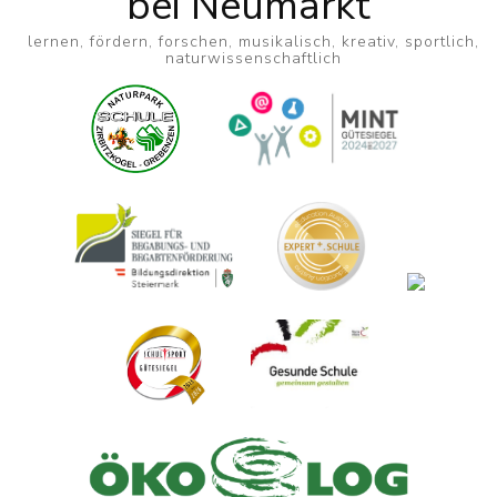
bei Neumarkt
lernen, fördern, forschen, musikalisch, kreativ, sportlich,
naturwissenschaftlich