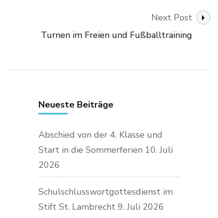
Next Post
Turnen im Freien und Fußballtraining
Neueste Beiträge
Abschied von der 4. Klasse und
Start in die Sommerferien
10. Juli
2026
Schulschlusswortgottesdienst im
Stift St. Lambrecht
9. Juli 2026