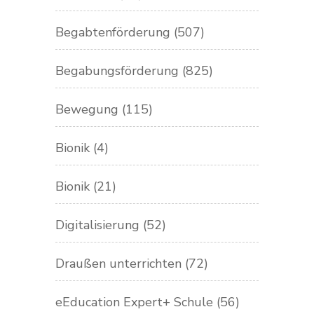
Begabtenförderung
(507)
Begabungsförderung
(825)
Bewegung
(115)
Bionik
(4)
Bionik
(21)
Digitalisierung
(52)
Draußen unterrichten
(72)
eEducation Expert+ Schule
(56)