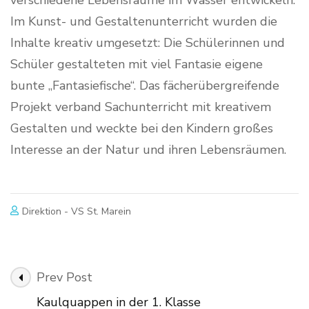
Im Kunst- und Gestaltenunterricht wurden die
Inhalte kreativ umgesetzt: Die Schülerinnen und
Schüler gestalteten mit viel Fantasie eigene
bunte „Fantasiefische“. Das fächerübergreifende
Projekt verband Sachunterricht mit kreativem
Gestalten und weckte bei den Kindern großes
Interesse an der Natur und ihren Lebensräumen.
Direktion - VS St. Marein
Post
Prev Post
Navigation
Kaulquappen in der 1. Klasse