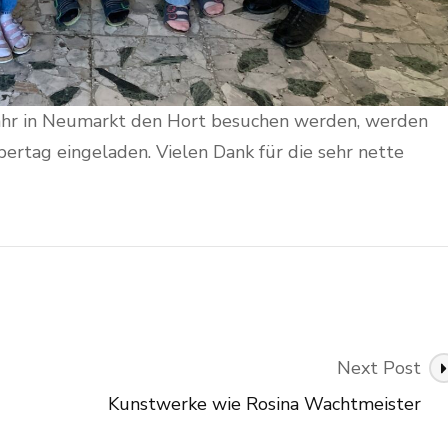
ahr in Neumarkt den Hort besuchen werden, werden
ertag eingeladen. Vielen Dank für die sehr nette
Next Post
Kunstwerke wie Rosina Wachtmeister