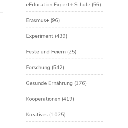
eEducation Expert+ Schule
(56)
Erasmus+
(96)
Experiment
(439)
Feste und Feiern
(25)
Forschung
(542)
Gesunde Ernährung
(176)
Kooperationen
(419)
Kreatives
(1.025)