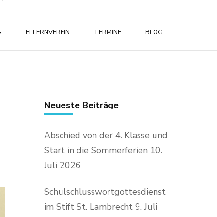
ELTERNVEREIN
TERMINE
BLOG
Neueste Beiträge
Abschied von der 4. Klasse und
Start in die Sommerferien
10.
Juli 2026
Schulschlusswortgottesdienst
im Stift St. Lambrecht
9. Juli