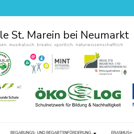
le St. Marein bei Neumarkt
hen, musikalisch, kreativ, sportlich, naturwissenschaftlich
BEGABUNGS- UND BEGABTENFÖRDERUNG
ERASMUS+