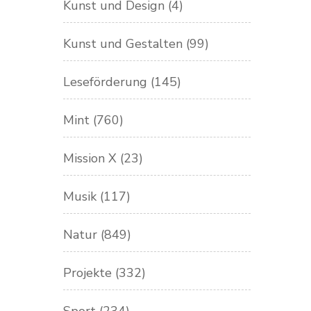
Kunst und Design
(4)
Kunst und Gestalten
(99)
Leseförderung
(145)
Mint
(760)
Mission X
(23)
Musik
(117)
Natur
(849)
Projekte
(332)