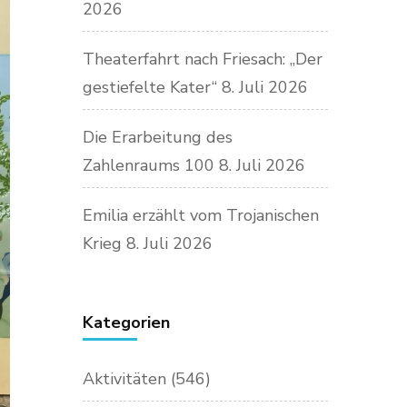
2026
Theaterfahrt nach Friesach: „Der
gestiefelte Kater“
8. Juli 2026
Die Erarbeitung des
Zahlenraums 100
8. Juli 2026
Emilia erzählt vom Trojanischen
Krieg
8. Juli 2026
Kategorien
Aktivitäten
(546)