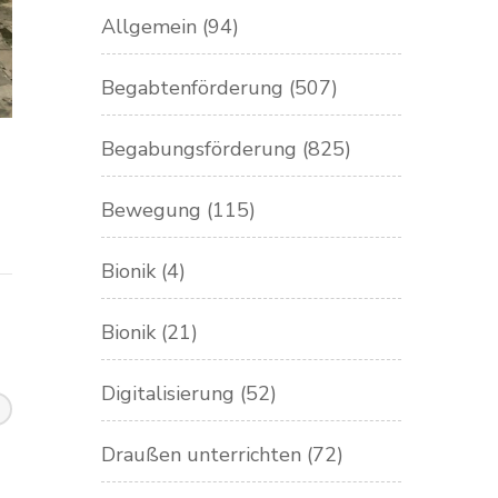
Allgemein
(94)
Begabtenförderung
(507)
Begabungsförderung
(825)
Bewegung
(115)
Bionik
(4)
Bionik
(21)
Digitalisierung
(52)
Draußen unterrichten
(72)