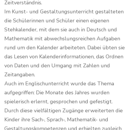
Zeitverständnis.
Im Kunst- und Gestaltungsunterricht gestalteten
die Schülerinnen und Schüler einen eigenen
Stehkalender, mit dem sie auch in Deutsch und
Mathematik mit abwechslungsreichen Aufgaben
rund um den Kalender arbeiteten. Dabei übten sie
das Lesen von Kalenderinformationen, das Ordnen
von Daten und den Umgang mit Zahlen und
Zeitangaben.
Auch im Englischunterricht wurde das Thema
aufgegriffen: Die Monate des Jahres wurden
spielerisch erlernt, gesprochen und gefestigt.
Durch diese vielfältigen Zugänge erweiterten die
Kinder ihre Sach-, Sprach-, Mathematik- und
Gestaltungskompetenzen und erhielten zugleich