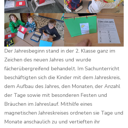
Der Jahresbeginn stand in der 2. Klasse ganz im
Zeichen des neuen Jahres und wurde
fächerübergreifend behandelt. Im Sachunterricht
beschäftigten sich die Kinder mit dem Jahreskreis,
dem Aufbau des Jahres, den Monaten, der Anzahl
der Tage sowie mit besonderen Festen und
Bräuchen im Jahreslauf. Mithilfe eines
magnetischen Jahreskreises ordneten sie Tage und
Monate anschaulich zu und vertieften ihr