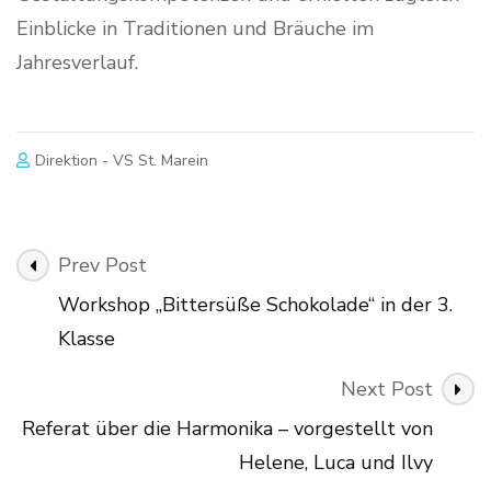
Einblicke in Traditionen und Bräuche im
Jahresverlauf.
Direktion - VS St. Marein
Post
Prev Post
Navigation
Workshop „Bittersüße Schokolade“ in der 3.
Klasse
Next Post
Referat über die Harmonika – vorgestellt von
Helene, Luca und Ilvy