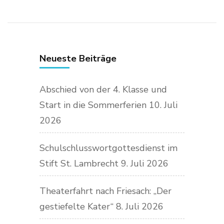
Neueste Beiträge
Abschied von der 4. Klasse und
Start in die Sommerferien
10. Juli
2026
Schulschlusswortgottesdienst im
Stift St. Lambrecht
9. Juli 2026
Theaterfahrt nach Friesach: „Der
gestiefelte Kater“
8. Juli 2026