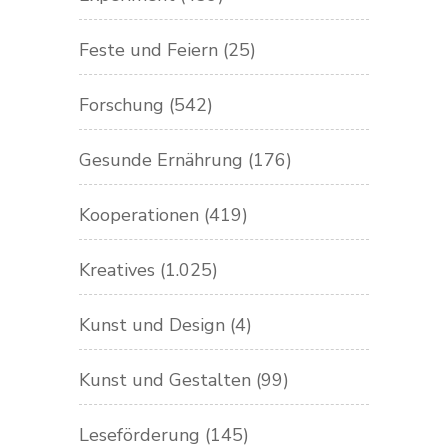
Feste und Feiern
(25)
Forschung
(542)
Gesunde Ernährung
(176)
Kooperationen
(419)
Kreatives
(1.025)
Kunst und Design
(4)
Kunst und Gestalten
(99)
Leseförderung
(145)