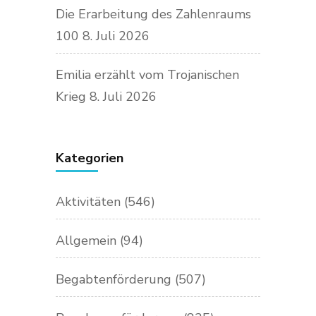
Die Erarbeitung des Zahlenraums
100
8. Juli 2026
Emilia erzählt vom Trojanischen
Krieg
8. Juli 2026
Kategorien
Aktivitäten
(546)
Allgemein
(94)
Begabtenförderung
(507)