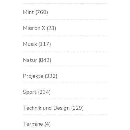
Mint
(760)
Mission X
(23)
Musik
(117)
Natur
(849)
Projekte
(332)
Sport
(234)
Technik und Design
(129)
Termine
(4)