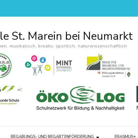
le St. Marein bei Neumarkt
hen, musikalisch, kreativ, sportlich, naturwissenschaftlich
BEGABUNGS- UND BEGABTENFÖRDERUNG
ERASMUS+