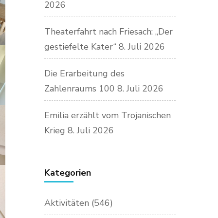
2026
Theaterfahrt nach Friesach: „Der
gestiefelte Kater“
8. Juli 2026
Die Erarbeitung des
Zahlenraums 100
8. Juli 2026
Emilia erzählt vom Trojanischen
Krieg
8. Juli 2026
Kategorien
Aktivitäten
(546)