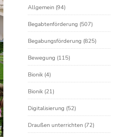
Allgemein
(94)
Begabtenförderung
(507)
Begabungsförderung
(825)
Bewegung
(115)
Bionik
(4)
Bionik
(21)
Digitalisierung
(52)
Draußen unterrichten
(72)