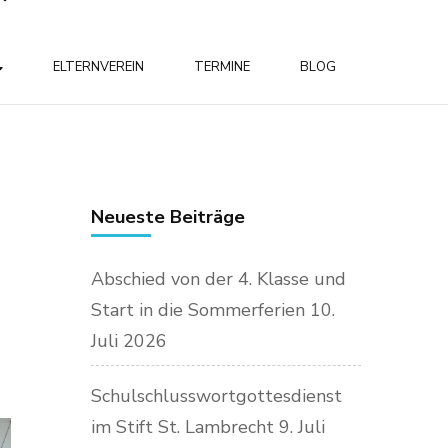
ELTERNVEREIN
TERMINE
BLOG
Neueste Beiträge
Abschied von der 4. Klasse und
Start in die Sommerferien
10.
Juli 2026
Schulschlusswortgottesdienst
im Stift St. Lambrecht
9. Juli