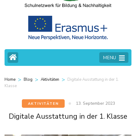
MENU
>
>
>
Digitale Ausstattung in der 1.
Home
Blog
Aktivitäten
Klasse
13. September 2023
AKTIVITÄTEN
Digitale Ausstattung in der 1. Klasse