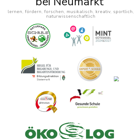
bei Neumarkt
lernen, fördern, forschen, musikalisch, kreativ, sportlich,
naturwissenschaftlich