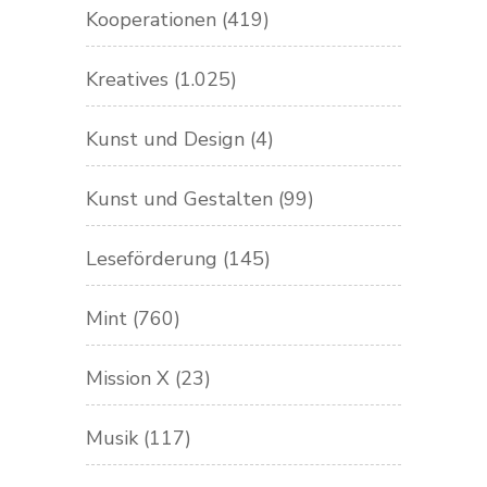
Kooperationen
(419)
Kreatives
(1.025)
Kunst und Design
(4)
Kunst und Gestalten
(99)
Leseförderung
(145)
Mint
(760)
Mission X
(23)
Musik
(117)