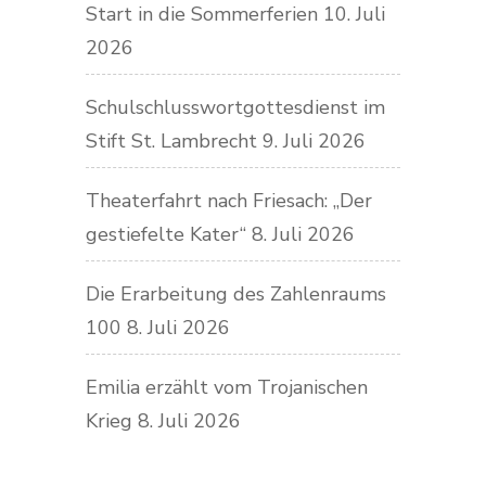
Start in die Sommerferien
10. Juli
2026
Schulschlusswortgottesdienst im
Stift St. Lambrecht
9. Juli 2026
Theaterfahrt nach Friesach: „Der
gestiefelte Kater“
8. Juli 2026
Die Erarbeitung des Zahlenraums
100
8. Juli 2026
Emilia erzählt vom Trojanischen
Krieg
8. Juli 2026