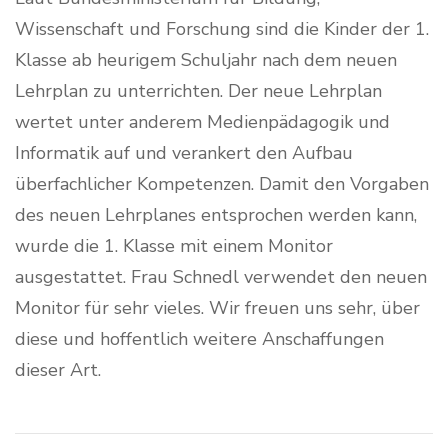
Wissenschaft und Forschung sind die Kinder der 1.
Klasse ab heurigem Schuljahr nach dem neuen
Lehrplan zu unterrichten. Der neue Lehrplan
wertet unter anderem Medienpädagogik und
Informatik auf und verankert den Aufbau
überfachlicher Kompetenzen. Damit den Vorgaben
des neuen Lehrplanes entsprochen werden kann,
wurde die 1. Klasse mit einem Monitor
ausgestattet. Frau Schnedl verwendet den neuen
Monitor für sehr vieles. Wir freuen uns sehr, über
diese und hoffentlich weitere Anschaffungen
dieser Art.