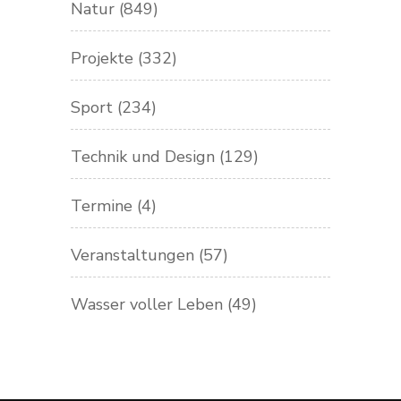
Natur
(849)
Projekte
(332)
Sport
(234)
Technik und Design
(129)
Termine
(4)
Veranstaltungen
(57)
Wasser voller Leben
(49)