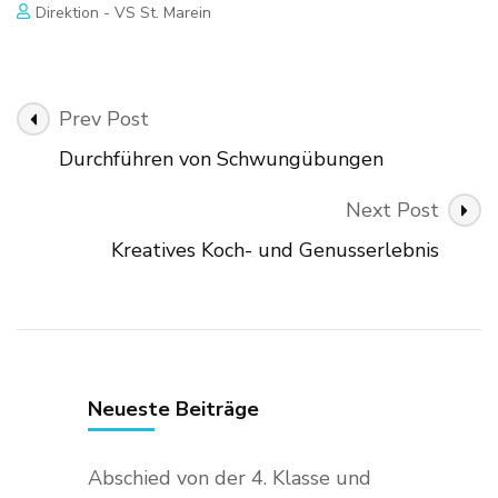
Direktion - VS St. Marein
Post
Prev Post
Navigation
Durchführen von Schwungübungen
Next Post
Kreatives Koch- und Genusserlebnis
Neueste Beiträge
Abschied von der 4. Klasse und