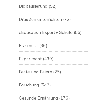
Digitalisierung
(52)
Draußen unterrichten
(72)
eEducation Expert+ Schule
(56)
Erasmus+
(96)
Experiment
(439)
Feste und Feiern
(25)
Forschung
(542)
Gesunde Ernährung
(176)