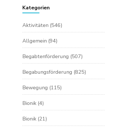
Kategorien
Aktivitäten
(546)
Allgemein
(94)
Begabtenförderung
(507)
Begabungsförderung
(825)
Bewegung
(115)
Bionik
(4)
Bionik
(21)