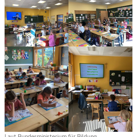
Laut Bundesministerium für Bildung,