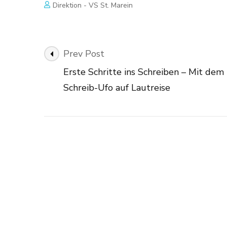
Direktion - VS St. Marein
Post
Prev Post
Navigation
Erste Schritte ins Schreiben – Mit dem
Schreib-Ufo auf Lautreise