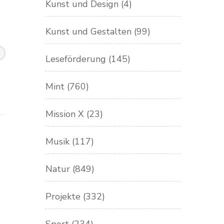
Kunst und Design
(4)
Kunst und Gestalten
(99)
Leseförderung
(145)
Mint
(760)
Mission X
(23)
Musik
(117)
Natur
(849)
Projekte
(332)