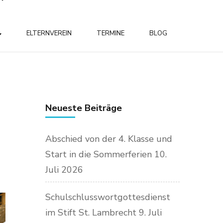
ELTERNVEREIN
TERMINE
BLOG
Neueste Beiträge
Abschied von der 4. Klasse und
Start in die Sommerferien
10.
Juli 2026
Schulschlusswortgottesdienst
im Stift St. Lambrecht
9. Juli