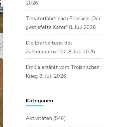
2026
Theaterfahrt nach Friesach: „Der
gestiefelte Kater“
8. Juli 2026
Die Erarbeitung des
Zahlenraums 100
8. Juli 2026
Emilia erzählt vom Trojanischen
Krieg
8. Juli 2026
Kategorien
Aktivitäten
(546)