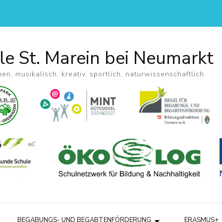
le St. Marein bei Neumarkt
hen, musikalisch, kreativ, sportlich, naturwissenschaftlich
BEGABUNGS- UND BEGABTENFÖRDERUNG
ERASMUS+