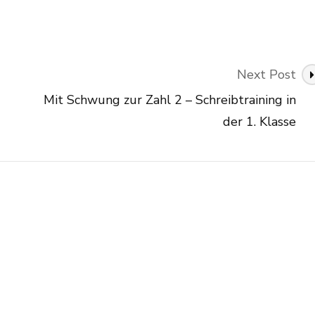
Next Post
Mit Schwung zur Zahl 2 – Schreibtraining in
der 1. Klasse