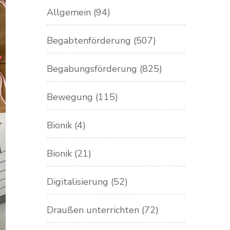
Allgemein
(94)
Begabtenförderung
(507)
Begabungsförderung
(825)
Bewegung
(115)
Bionik
(4)
Bionik
(21)
Digitalisierung
(52)
Draußen unterrichten
(72)