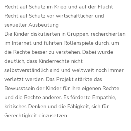
Recht auf Schutz im Krieg und auf der Flucht
Recht auf Schutz vor wirtschaftlicher und
sexueller Ausbeutung
Die Kinder diskutierten in Gruppen, recherchierten
im Internet und führten Rollenspiele durch, um
die Rechte besser zu verstehen. Dabei wurde
deutlich, dass Kinderrechte nicht
selbstverständlich sind und weltweit noch immer
verletzt werden. Das Projekt stärkte das
Bewusstsein der Kinder für ihre eigenen Rechte
und die Rechte anderer. Es förderte Empathie,
kritisches Denken und die Fähigkeit, sich für
Gerechtigkeit einzusetzen.