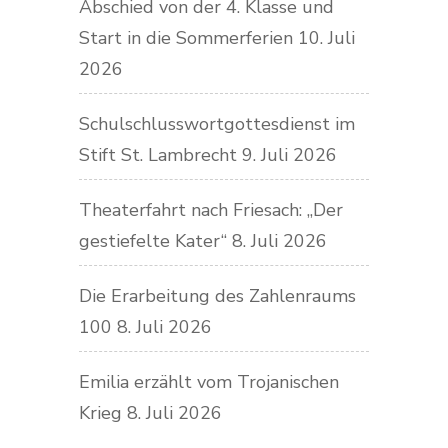
Abschied von der 4. Klasse und
Start in die Sommerferien
10. Juli
2026
Schulschlusswortgottesdienst im
Stift St. Lambrecht
9. Juli 2026
Theaterfahrt nach Friesach: „Der
gestiefelte Kater“
8. Juli 2026
Die Erarbeitung des Zahlenraums
100
8. Juli 2026
Emilia erzählt vom Trojanischen
Krieg
8. Juli 2026