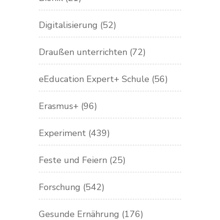
Digitalisierung
(52)
Draußen unterrichten
(72)
eEducation Expert+ Schule
(56)
Erasmus+
(96)
Experiment
(439)
Feste und Feiern
(25)
Forschung
(542)
Gesunde Ernährung
(176)