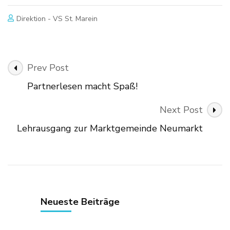
Direktion - VS St. Marein
Post
Prev Post
Navigation
Partnerlesen macht Spaß!
Next Post
Lehrausgang zur Marktgemeinde Neumarkt
Neueste Beiträge