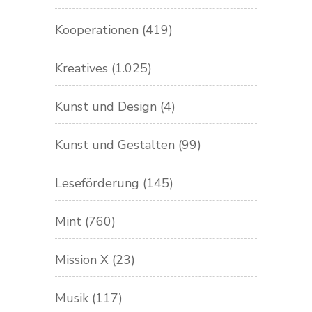
Kooperationen
(419)
Kreatives
(1.025)
Kunst und Design
(4)
Kunst und Gestalten
(99)
Leseförderung
(145)
Mint
(760)
Mission X
(23)
Musik
(117)