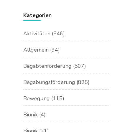
Kategorien
Aktivitäten
(546)
Allgemein
(94)
Begabtenförderung
(507)
Begabungsförderung
(825)
Bewegung
(115)
Bionik
(4)
Bionik
(21)