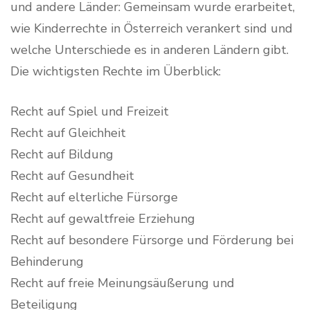
und andere Länder: Gemeinsam wurde erarbeitet,
wie Kinderrechte in Österreich verankert sind und
welche Unterschiede es in anderen Ländern gibt.
Die wichtigsten Rechte im Überblick:
Recht auf Spiel und Freizeit
Recht auf Gleichheit
Recht auf Bildung
Recht auf Gesundheit
Recht auf elterliche Fürsorge
Recht auf gewaltfreie Erziehung
Recht auf besondere Fürsorge und Förderung bei
Behinderung
Recht auf freie Meinungsäußerung und
Beteiligung