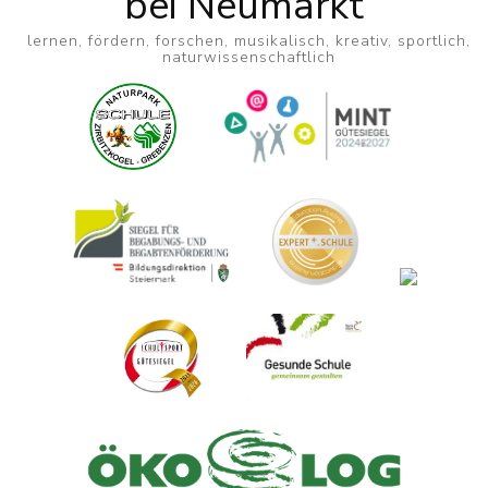
bei Neumarkt
lernen, fördern, forschen, musikalisch, kreativ, sportlich,
naturwissenschaftlich