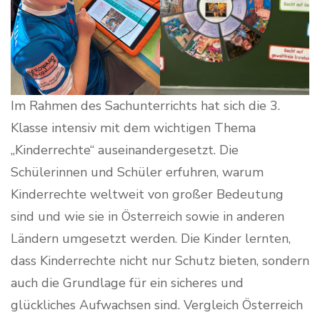
Im Rahmen des Sachunterrichts hat sich die 3.
Klasse intensiv mit dem wichtigen Thema
„Kinderrechte“ auseinandergesetzt. Die
Schülerinnen und Schüler erfuhren, warum
Kinderrechte weltweit von großer Bedeutung
sind und wie sie in Österreich sowie in anderen
Ländern umgesetzt werden. Die Kinder lernten,
dass Kinderrechte nicht nur Schutz bieten, sondern
auch die Grundlage für ein sicheres und
glückliches Aufwachsen sind. Vergleich Österreich