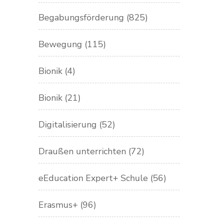
Begabungsförderung
(825)
Bewegung
(115)
Bionik
(4)
Bionik
(21)
Digitalisierung
(52)
Draußen unterrichten
(72)
eEducation Expert+ Schule
(56)
Erasmus+
(96)