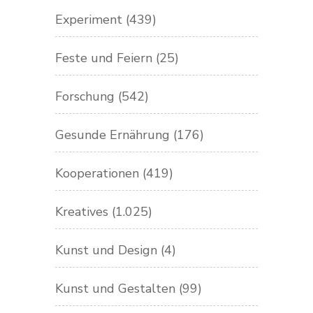
Experiment
(439)
Feste und Feiern
(25)
Forschung
(542)
Gesunde Ernährung
(176)
Kooperationen
(419)
Kreatives
(1.025)
Kunst und Design
(4)
Kunst und Gestalten
(99)