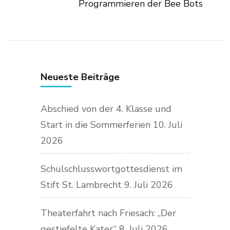
Programmieren der Bee Bots
Neueste Beiträge
Abschied von der 4. Klasse und
Start in die Sommerferien
10. Juli
2026
Schulschlusswortgottesdienst im
Stift St. Lambrecht
9. Juli 2026
Theaterfahrt nach Friesach: „Der
gestiefelte Kater“
8. Juli 2026