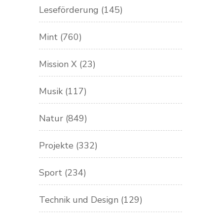
Leseförderung
(145)
Mint
(760)
Mission X
(23)
Musik
(117)
Natur
(849)
Projekte
(332)
Sport
(234)
Technik und Design
(129)