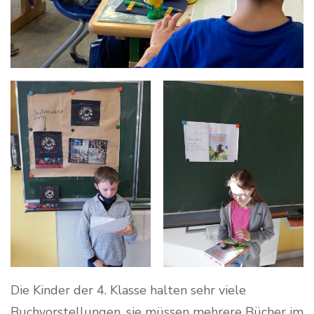
Die Kinder der 4. Klasse halten sehr viele
Buchvorstellungen, sie müssen mehrere Bücher im