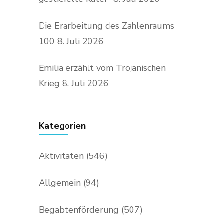
Die Erarbeitung des Zahlenraums
100
8. Juli 2026
Emilia erzählt vom Trojanischen
Krieg
8. Juli 2026
Kategorien
Aktivitäten
(546)
Allgemein
(94)
Begabtenförderung
(507)