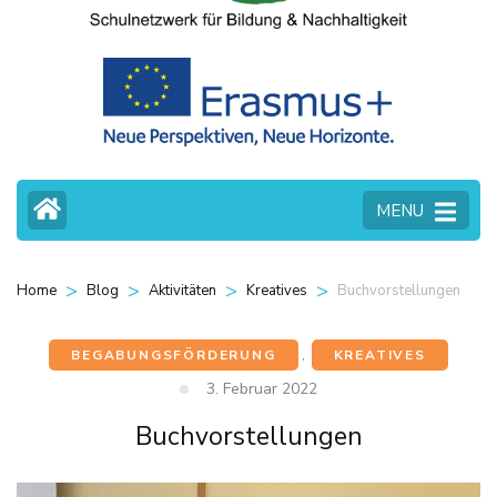
MENU
>
>
>
>
Buchvorstellungen
Home
Blog
Aktivitäten
Kreatives
BEGABUNGSFÖRDERUNG
,
KREATIVES
3. Februar 2022
Buchvorstellungen