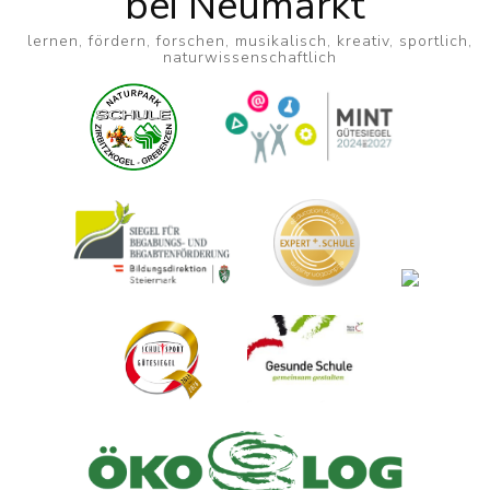
bei Neumarkt
lernen, fördern, forschen, musikalisch, kreativ, sportlich,
naturwissenschaftlich