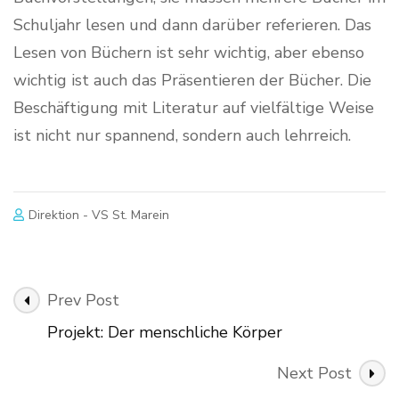
Schuljahr lesen und dann darüber referieren. Das
Lesen von Büchern ist sehr wichtig, aber ebenso
wichtig ist auch das Präsentieren der Bücher. Die
Beschäftigung mit Literatur auf vielfältige Weise
ist nicht nur spannend, sondern auch lehrreich.
Direktion - VS St. Marein
Post
Prev Post
Navigation
Projekt: Der menschliche Körper
Next Post