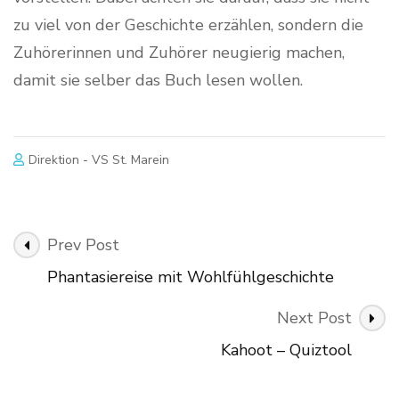
zu viel von der Geschichte erzählen, sondern die
Zuhörerinnen und Zuhörer neugierig machen,
damit sie selber das Buch lesen wollen.
Direktion - VS St. Marein
Post
Prev Post
Navigation
Phantasiereise mit Wohlfühlgeschichte
Next Post
Kahoot – Quiztool