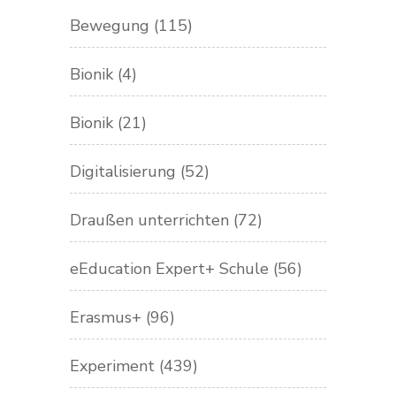
Bewegung
(115)
Bionik
(4)
Bionik
(21)
Digitalisierung
(52)
Draußen unterrichten
(72)
eEducation Expert+ Schule
(56)
Erasmus+
(96)
Experiment
(439)