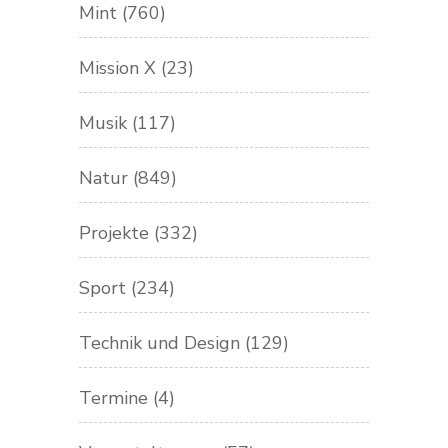
Mint
(760)
Mission X
(23)
Musik
(117)
Natur
(849)
Projekte
(332)
Sport
(234)
Technik und Design
(129)
Termine
(4)