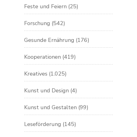
Feste und Feiern
(25)
Forschung
(542)
Gesunde Ernährung
(176)
Kooperationen
(419)
Kreatives
(1.025)
Kunst und Design
(4)
Kunst und Gestalten
(99)
Leseförderung
(145)