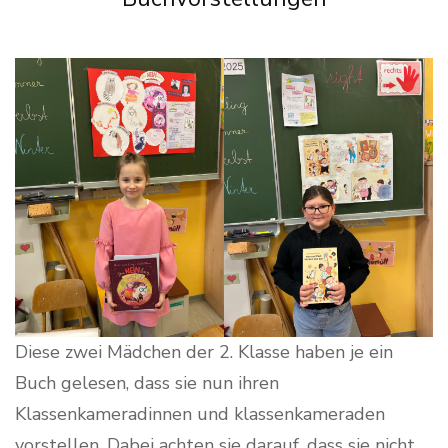
Diese zwei Mädchen der 2. Klasse haben je ein
Buch gelesen, dass sie nun ihren
Klassenkameradinnen und klassenkameraden
vorstellen. Dabei achten sie darauf, dass sie nicht