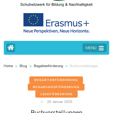
MENU
>
>
>
Buchvorstellungen
Home
Blog
Begabtenförderung
BEGABTENFÖRDERUNG
,
BEGABUNGSFÖRDERUNG
,
LESEFÖRDERUNG
20. Januar 2025
Buchvorstellungen