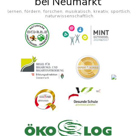
bei Neumarkt
lernen, fördern, forschen, musikalisch, kreativ, sportlich,
naturwissenschaftlich