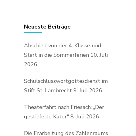
Neueste Beiträge
Abschied von der 4. Klasse und
Start in die Sommerferien
10. Juli
2026
Schulschlusswortgottesdienst im
Stift St. Lambrecht
9. Juli 2026
Theaterfahrt nach Friesach: „Der
gestiefelte Kater“
8. Juli 2026
Die Erarbeitung des Zahlenraums