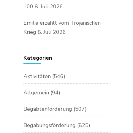
100
8. Juli 2026
Emilia erzählt vom Trojanischen
Krieg
8. Juli 2026
Kategorien
Aktivitäten
(546)
Allgemein
(94)
Begabtenförderung
(507)
Begabungsförderung
(825)