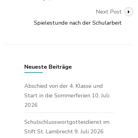
Next Post
Spielestunde nach der Schularbeit
Neueste Beiträge
Abschied von der 4. Klasse und
Start in die Sommerferien
10. Juli
2026
Schulschlusswortgottesdienst im
Stift St. Lambrecht
9. Juli 2026