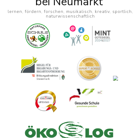
bei Neumarkt
lernen, fördern, forschen, musikalisch, kreativ, sportlich,
naturwissenschaftlich