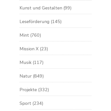
Kunst und Gestalten
(99)
Leseförderung
(145)
Mint
(760)
Mission X
(23)
Musik
(117)
Natur
(849)
Projekte
(332)
Sport
(234)