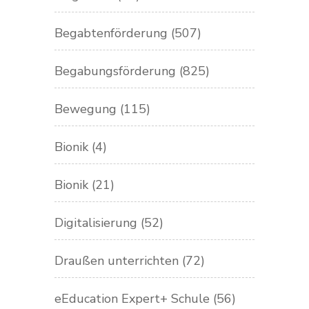
Begabtenförderung
(507)
Begabungsförderung
(825)
Bewegung
(115)
Bionik
(4)
Bionik
(21)
Digitalisierung
(52)
Draußen unterrichten
(72)
eEducation Expert+ Schule
(56)