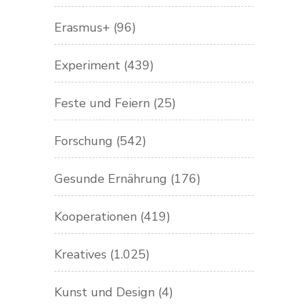
Erasmus+
(96)
Experiment
(439)
Feste und Feiern
(25)
Forschung
(542)
Gesunde Ernährung
(176)
Kooperationen
(419)
Kreatives
(1.025)
Kunst und Design
(4)