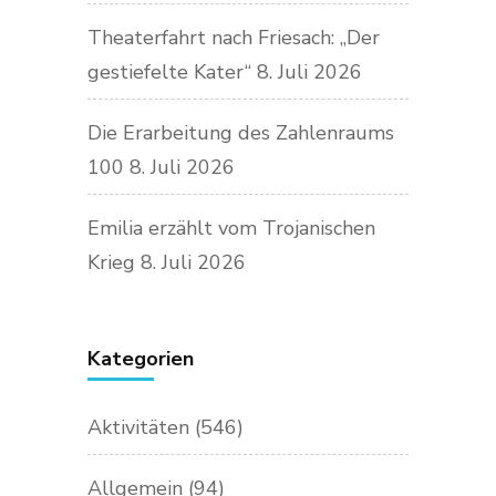
Theaterfahrt nach Friesach: „Der
gestiefelte Kater“
8. Juli 2026
Die Erarbeitung des Zahlenraums
100
8. Juli 2026
Emilia erzählt vom Trojanischen
Krieg
8. Juli 2026
Kategorien
Aktivitäten
(546)
Allgemein
(94)