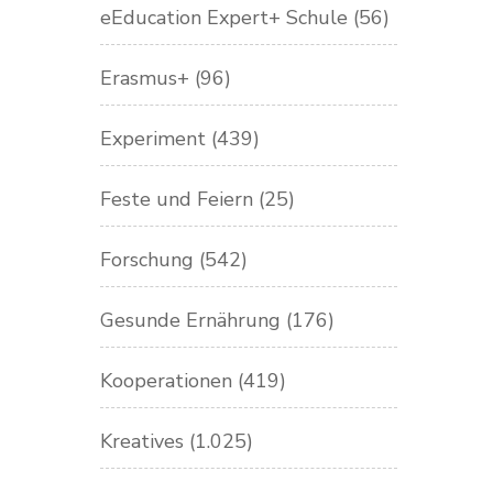
eEducation Expert+ Schule
(56)
Erasmus+
(96)
Experiment
(439)
Feste und Feiern
(25)
Forschung
(542)
Gesunde Ernährung
(176)
Kooperationen
(419)
Kreatives
(1.025)