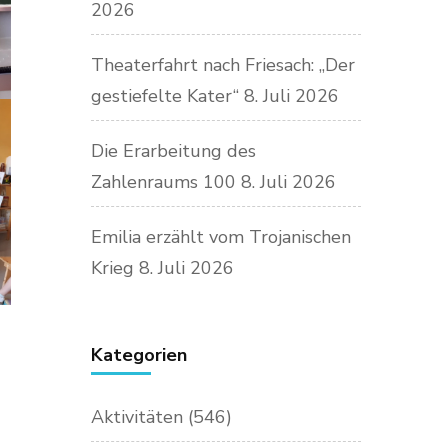
2026
Theaterfahrt nach Friesach: „Der
gestiefelte Kater“
8. Juli 2026
Die Erarbeitung des
Zahlenraums 100
8. Juli 2026
Emilia erzählt vom Trojanischen
Krieg
8. Juli 2026
Kategorien
Aktivitäten
(546)