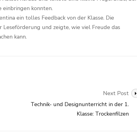
e einbringen konnten.
entina ein tolles Feedback von der Klasse. Die
r Leseförderung und zeigte, wie viel Freude das
chen kann.
Next Post
Technik- und Designunterricht in der 1.
Klasse: Trockenfilzen