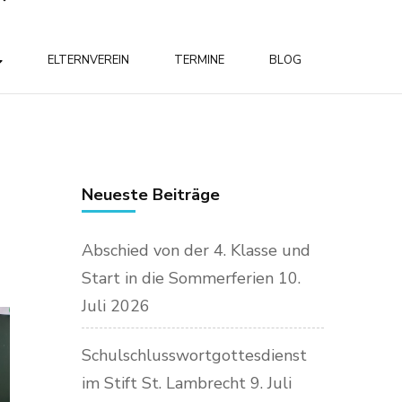
ELTERNVEREIN
TERMINE
BLOG
Neueste Beiträge
Abschied von der 4. Klasse und
Start in die Sommerferien
10.
Juli 2026
Schulschlusswortgottesdienst
im Stift St. Lambrecht
9. Juli