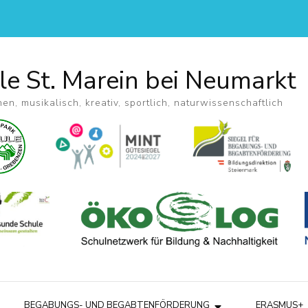
le St. Marein bei Neumarkt
hen, musikalisch, kreativ, sportlich, naturwissenschaftlich
BEGABUNGS- UND BEGABTENFÖRDERUNG
ERASMUS+