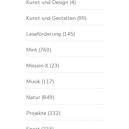
Kunst und Design
(4)
Kunst und Gestalten
(99)
Leseförderung
(145)
Mint
(760)
Mission X
(23)
Musik
(117)
Natur
(849)
Projekte
(332)