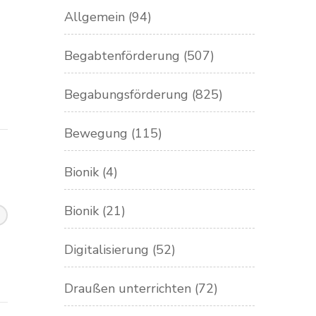
Allgemein
(94)
Begabtenförderung
(507)
Begabungsförderung
(825)
Bewegung
(115)
Bionik
(4)
Bionik
(21)
Digitalisierung
(52)
Draußen unterrichten
(72)