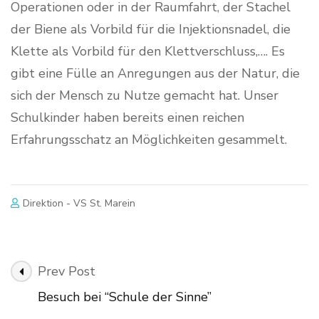
Operationen oder in der Raumfahrt, der Stachel
der Biene als Vorbild für die Injektionsnadel, die
Klette als Vorbild für den Klettverschluss,…. Es
gibt eine Fülle an Anregungen aus der Natur, die
sich der Mensch zu Nutze gemacht hat. Unser
Schulkinder haben bereits einen reichen
Erfahrungsschatz an Möglichkeiten gesammelt.
Direktion - VS St. Marein
Post
Prev Post
Navigation
Besuch bei “Schule der Sinne”