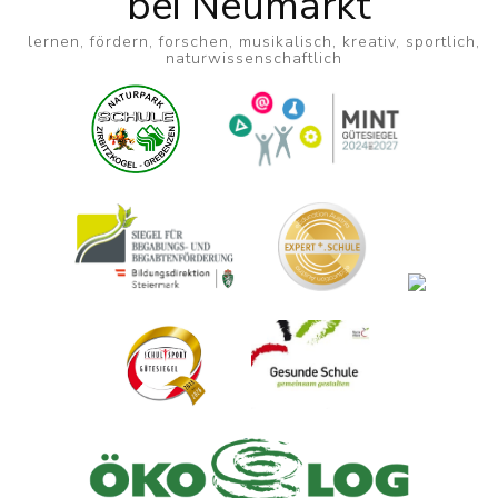
bei Neumarkt
lernen, fördern, forschen, musikalisch, kreativ, sportlich,
naturwissenschaftlich