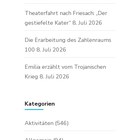
Theaterfahrt nach Friesach: „Der
gestiefelte Kater“
8. Juli 2026
Die Erarbeitung des Zahlenraums
100
8. Juli 2026
Emilia erzählt vom Trojanischen
Krieg
8. Juli 2026
Kategorien
Aktivitäten
(546)