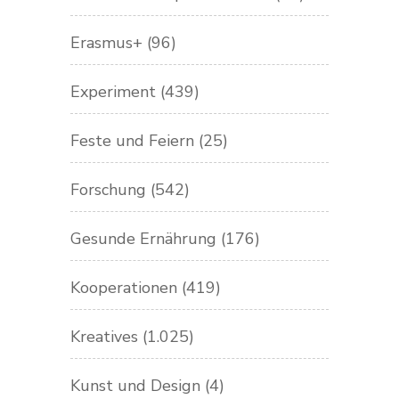
Erasmus+
(96)
Experiment
(439)
Feste und Feiern
(25)
Forschung
(542)
Gesunde Ernährung
(176)
Kooperationen
(419)
Kreatives
(1.025)
Kunst und Design
(4)