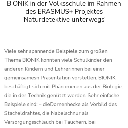
BIONIK in der Volksschule im Rahmen
des ERASMUS+ Projektes
“Naturdetektive unterwegs”
Viele sehr spannende Beispiele zum großen
Thema BIONIK konnten viele Schulkinder den
anderen Kindern und Lehrerinnen bei einer
gemeinsamesn Präsentation vorstellen. BIONIK
beschäftigt sich mit Phänomenen aus der Biologie,
die in der Technik genützt werden. Sehr einfache
Beispiele sind: – dieDornenhecke als Vorbild des
Stacheldrahtes, die Nabelschnur als
Versorgungsschlauch bei Tauchern, bei