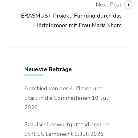
Next Post
ERASMUS+ Projekt: Führung durch das
Hörfeldmoor mit Frau Maria Khom
Neueste Beiträge
Abschied von der 4. Klasse und
Start in die Sommerferien
10. Juli
2026
Schulschlusswortgottesdienst im
Stift St. Lambrecht
9. Juli 2026