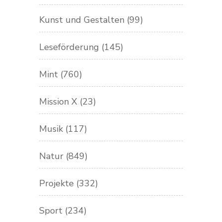
Kunst und Gestalten
(99)
Leseförderung
(145)
Mint
(760)
Mission X
(23)
Musik
(117)
Natur
(849)
Projekte
(332)
Sport
(234)