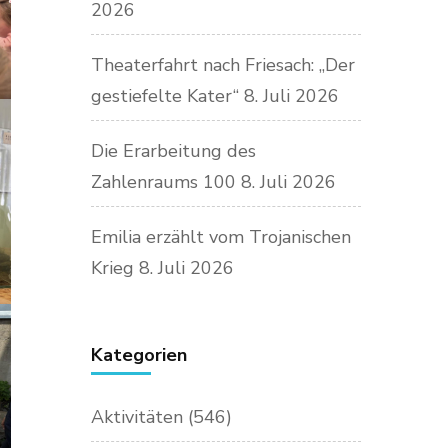
2026
Theaterfahrt nach Friesach: „Der
gestiefelte Kater“
8. Juli 2026
Die Erarbeitung des
Zahlenraums 100
8. Juli 2026
Emilia erzählt vom Trojanischen
Krieg
8. Juli 2026
Kategorien
Aktivitäten
(546)