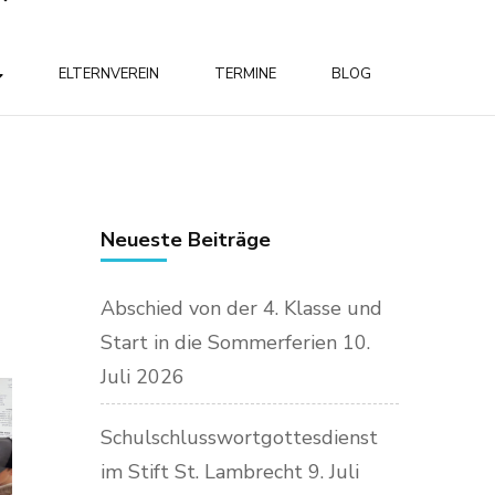
ELTERNVEREIN
TERMINE
BLOG
Neueste Beiträge
Abschied von der 4. Klasse und
Start in die Sommerferien
10.
Juli 2026
Schulschlusswortgottesdienst
im Stift St. Lambrecht
9. Juli