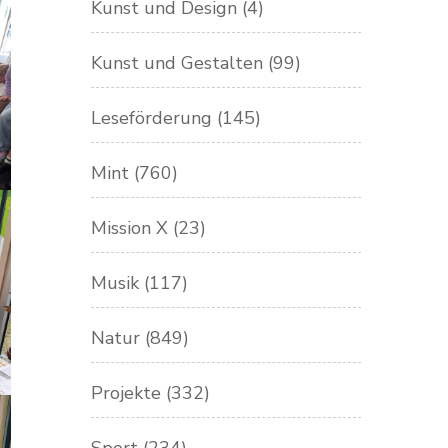
Kunst und Design
(4)
Kunst und Gestalten
(99)
Leseförderung
(145)
Mint
(760)
Mission X
(23)
Musik
(117)
Natur
(849)
Projekte
(332)