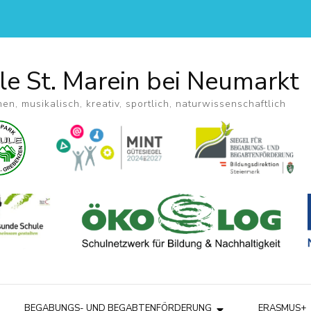
le St. Marein bei Neumarkt
hen, musikalisch, kreativ, sportlich, naturwissenschaftlich
BEGABUNGS- UND BEGABTENFÖRDERUNG
ERASMUS+