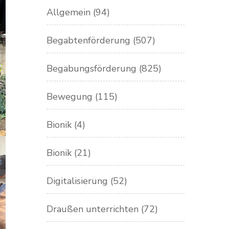
Allgemein
(94)
Begabtenförderung
(507)
Begabungsförderung
(825)
Bewegung
(115)
Bionik
(4)
Bionik
(21)
Digitalisierung
(52)
Draußen unterrichten
(72)