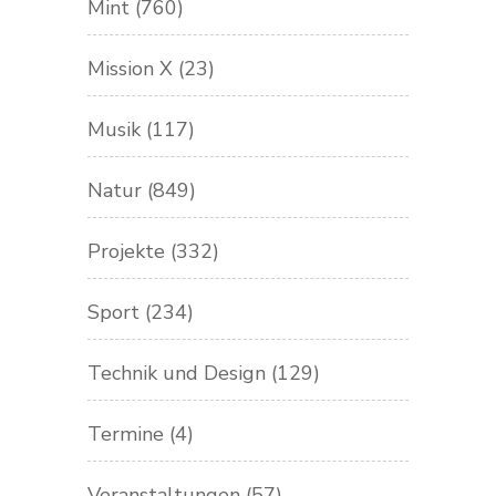
Mint
(760)
Mission X
(23)
Musik
(117)
Natur
(849)
Projekte
(332)
Sport
(234)
Technik und Design
(129)
Termine
(4)
Veranstaltungen
(57)