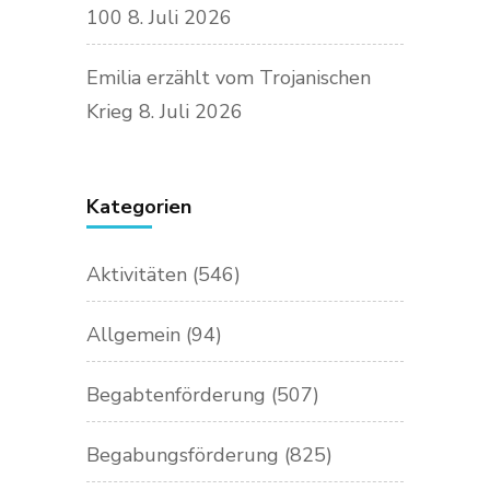
100
8. Juli 2026
Emilia erzählt vom Trojanischen
Krieg
8. Juli 2026
Kategorien
Aktivitäten
(546)
Allgemein
(94)
Begabtenförderung
(507)
Begabungsförderung
(825)