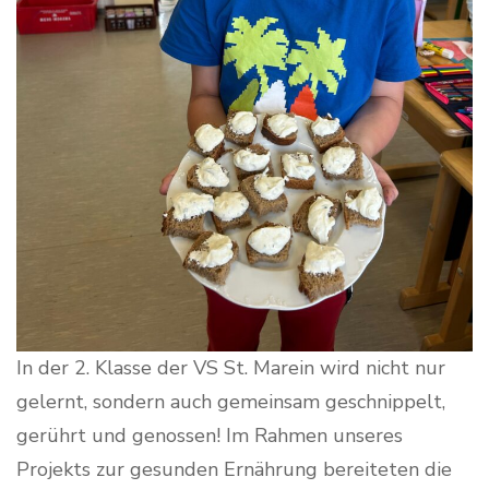
In der 2. Klasse der VS St. Marein wird nicht nur
gelernt, sondern auch gemeinsam geschnippelt,
gerührt und genossen! Im Rahmen unseres
Projekts zur gesunden Ernährung bereiteten die