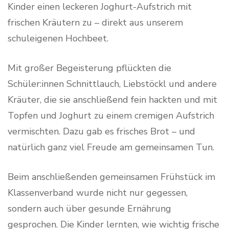
Kinder einen leckeren Joghurt-Aufstrich mit
frischen Kräutern zu – direkt aus unserem
schuleigenen Hochbeet.
Mit großer Begeisterung pflückten die
Schüler:innen Schnittlauch, Liebstöckl und andere
Kräuter, die sie anschließend fein hackten und mit
Topfen und Joghurt zu einem cremigen Aufstrich
vermischten. Dazu gab es frisches Brot – und
natürlich ganz viel Freude am gemeinsamen Tun.
Beim anschließenden gemeinsamen Frühstück im
Klassenverband wurde nicht nur gegessen,
sondern auch über gesunde Ernährung
gesprochen. Die Kinder lernten, wie wichtig frische