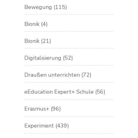
Bewegung
(115)
Bionik
(4)
Bionik
(21)
Digitalisierung
(52)
Draußen unterrichten
(72)
eEducation Expert+ Schule
(56)
Erasmus+
(96)
Experiment
(439)