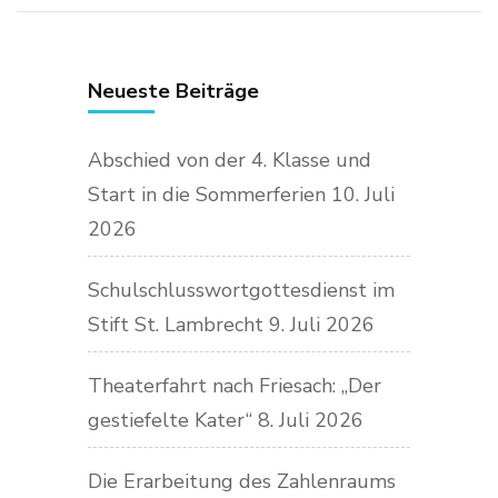
Neueste Beiträge
Abschied von der 4. Klasse und
Start in die Sommerferien
10. Juli
2026
Schulschlusswortgottesdienst im
Stift St. Lambrecht
9. Juli 2026
Theaterfahrt nach Friesach: „Der
gestiefelte Kater“
8. Juli 2026
Die Erarbeitung des Zahlenraums