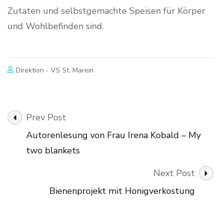
Zutaten und selbstgemachte Speisen für Körper
und Wohlbefinden sind.
Direktion - VS St. Marein
Post
Prev Post
Navigation
Autorenlesung von Frau Irena Kobald – My
two blankets
Next Post
Bienenprojekt mit Honigverkostung