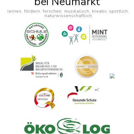
bei Neumarkt
lernen, fördern, forschen, musikalisch, kreativ, sportlich,
naturwissenschaftlich