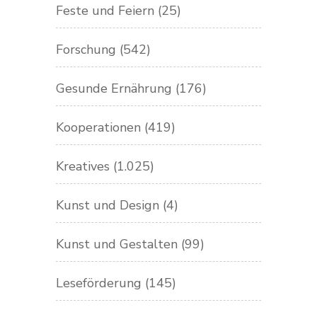
Feste und Feiern
(25)
Forschung
(542)
Gesunde Ernährung
(176)
Kooperationen
(419)
Kreatives
(1.025)
Kunst und Design
(4)
Kunst und Gestalten
(99)
Leseförderung
(145)