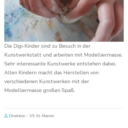
Die Digi-Kinder sind zu Besuch in der
Kunstwerkstatt und arbeiten mit Modelliermasse.
Sehr interessante Kunstwerke entstehen dabei.
Allen Kindern macht das Herstellen von
verschiedenen Kunstwerken mit der
Modelliermasse großen Spaß.
Direktion - VS St. Marein