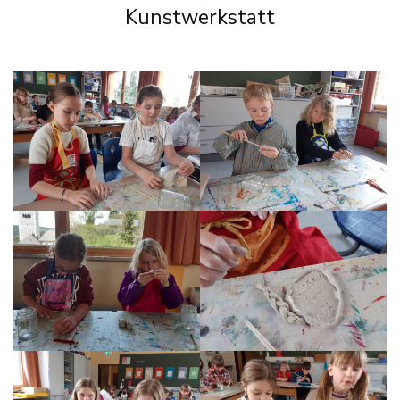
Kunstwerkstatt