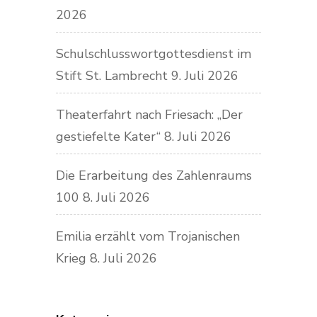
2026
Schulschlusswortgottesdienst im
Stift St. Lambrecht
9. Juli 2026
Theaterfahrt nach Friesach: „Der
gestiefelte Kater“
8. Juli 2026
Die Erarbeitung des Zahlenraums
100
8. Juli 2026
Emilia erzählt vom Trojanischen
Krieg
8. Juli 2026