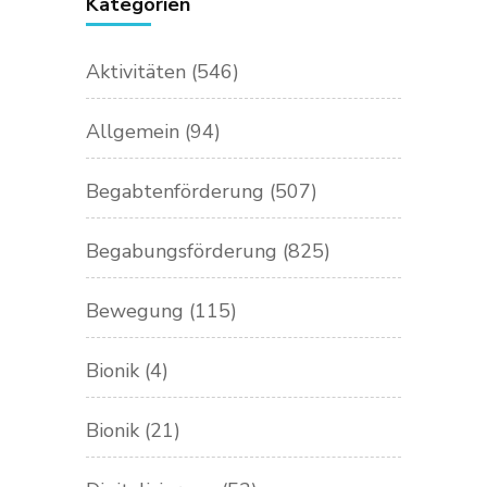
Kategorien
Aktivitäten
(546)
Allgemein
(94)
Begabtenförderung
(507)
Begabungsförderung
(825)
Bewegung
(115)
Bionik
(4)
Bionik
(21)