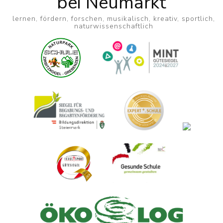
bei Neumarkt
lernen, fördern, forschen, musikalisch, kreativ, sportlich,
naturwissenschaftlich