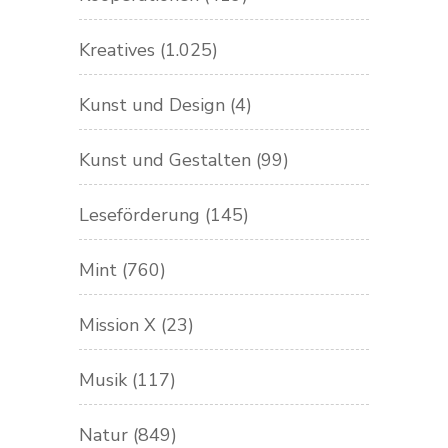
Kreatives
(1.025)
Kunst und Design
(4)
Kunst und Gestalten
(99)
Leseförderung
(145)
Mint
(760)
Mission X
(23)
Musik
(117)
Natur
(849)