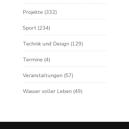
Projekte
(332)
Sport
(234)
Technik und Design
(129)
Termine
(4)
Veranstaltungen
(57)
Wasser voller Leben
(49)