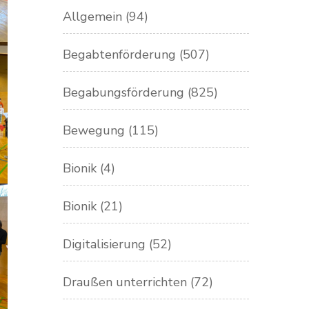
Allgemein
(94)
Begabtenförderung
(507)
Begabungsförderung
(825)
Bewegung
(115)
Bionik
(4)
Bionik
(21)
Digitalisierung
(52)
Draußen unterrichten
(72)