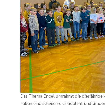
Das Thema Engel umrahmt die diesjährige 
haben eine schöne Feier geplant und umgese