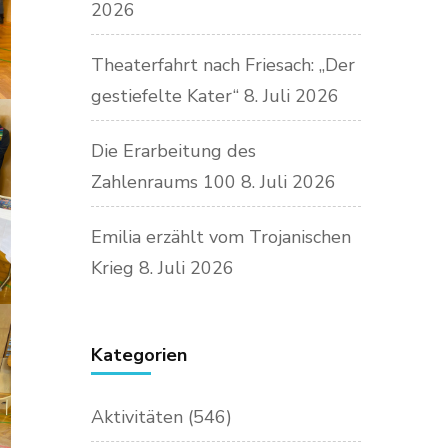
2026
Theaterfahrt nach Friesach: „Der
gestiefelte Kater“
8. Juli 2026
Die Erarbeitung des
Zahlenraums 100
8. Juli 2026
Emilia erzählt vom Trojanischen
Krieg
8. Juli 2026
Kategorien
Aktivitäten
(546)