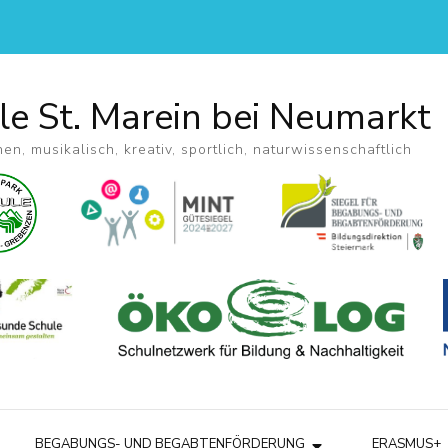
le St. Marein bei Neumarkt
hen, musikalisch, kreativ, sportlich, naturwissenschaftlich
BEGABUNGS- UND BEGABTENFÖRDERUNG
ERASMUS+