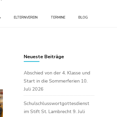
ELTERNVEREIN
TERMINE
BLOG
Neueste Beiträge
Abschied von der 4. Klasse und
Start in die Sommerferien
10.
Juli 2026
Schulschlusswortgottesdienst
im Stift St. Lambrecht
9. Juli