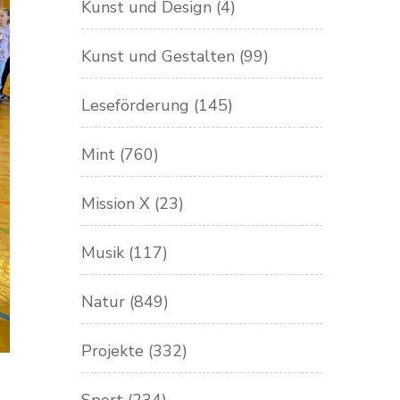
Kunst und Design
(4)
Kunst und Gestalten
(99)
Leseförderung
(145)
Mint
(760)
Mission X
(23)
Musik
(117)
Natur
(849)
Projekte
(332)