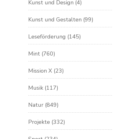
Kunst und Design
(4)
Kunst und Gestalten
(99)
Leseförderung
(145)
Mint
(760)
Mission X
(23)
Musik
(117)
Natur
(849)
Projekte
(332)