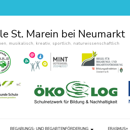
le St. Marein bei Neumarkt
hen, musikalisch, kreativ, sportlich, naturwissenschaftlich
BEGABUNGS- UND BEGABTENFÖRDERUNG
ERASMUS+