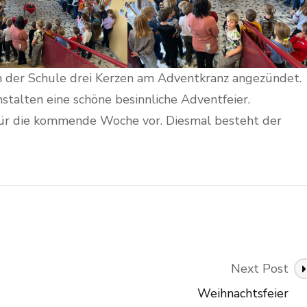
 der Schule drei Kerzen am Adventkranz angezündet.
stalten eine schöne besinnliche Adventfeier.
ür die kommende Woche vor. Diesmal besteht der
Next Post
Weihnachtsfeier