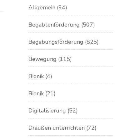
Allgemein
(94)
Begabtenförderung
(507)
Begabungsförderung
(825)
Bewegung
(115)
Bionik
(4)
Bionik
(21)
Digitalisierung
(52)
Draußen unterrichten
(72)