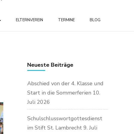
ELTERNVEREIN
TERMINE
BLOG
Neueste Beiträge
Abschied von der 4. Klasse und
Start in die Sommerferien
10.
Juli 2026
Schulschlusswortgottesdienst
im Stift St. Lambrecht
9. Juli