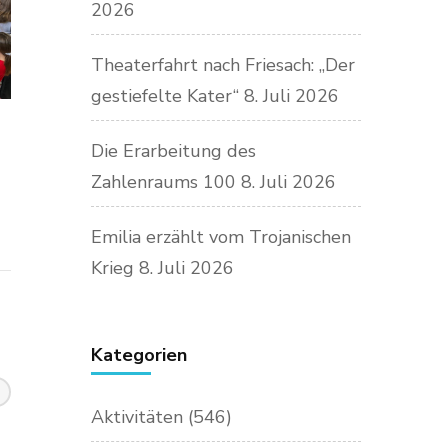
2026
Theaterfahrt nach Friesach: „Der
gestiefelte Kater“
8. Juli 2026
Die Erarbeitung des
Zahlenraums 100
8. Juli 2026
Emilia erzählt vom Trojanischen
Krieg
8. Juli 2026
Kategorien
Aktivitäten
(546)