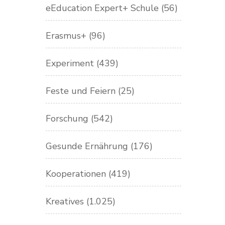
eEducation Expert+ Schule
(56)
Erasmus+
(96)
Experiment
(439)
Feste und Feiern
(25)
Forschung
(542)
Gesunde Ernährung
(176)
Kooperationen
(419)
Kreatives
(1.025)