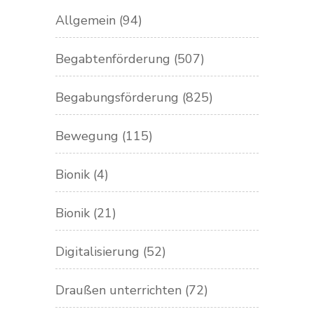
Allgemein
(94)
Begabtenförderung
(507)
Begabungsförderung
(825)
Bewegung
(115)
Bionik
(4)
Bionik
(21)
Digitalisierung
(52)
Draußen unterrichten
(72)