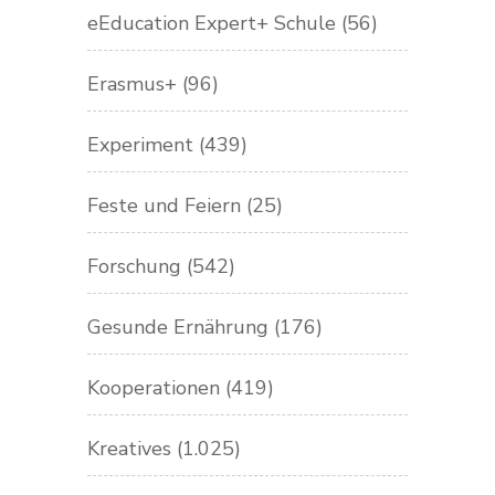
eEducation Expert+ Schule
(56)
Erasmus+
(96)
Experiment
(439)
Feste und Feiern
(25)
Forschung
(542)
Gesunde Ernährung
(176)
Kooperationen
(419)
Kreatives
(1.025)