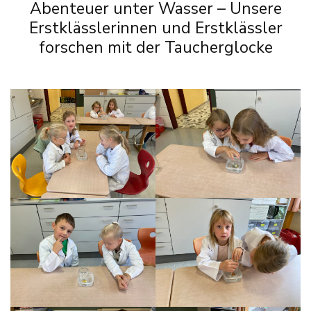
Abenteuer unter Wasser – Unsere
Erstklässlerinnen und Erstklässler
forschen mit der Taucherglocke