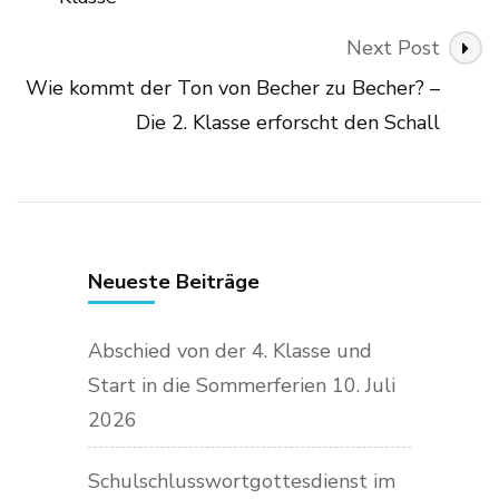
Next Post
Wie kommt der Ton von Becher zu Becher? –
Die 2. Klasse erforscht den Schall
Neueste Beiträge
Abschied von der 4. Klasse und
Start in die Sommerferien
10. Juli
2026
Schulschlusswortgottesdienst im