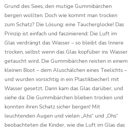
Grund des Sees, den mutige Gummibärchen
bergen wollten. Doch wie kommt man trocken
zum Schatz? Die Lösung: eine Taucherglocke! Das
Prinzip ist einfach und faszinierend: Die Luft im
Glas verdrängt das Wasser – so bleibt das Innere
trocken, selbst wenn das Glas kopfüber ins Wasser
getaucht wird. Die Gummibärchen reisten in einem
kleinen Boot – dem Aluschälchen eines Teelichts –
und wurden vorsichtig in ein Plastikbecherl mit
Wasser gesetzt. Dann kam das Glas darüber, und
siehe da: Die Gummibärchen blieben trocken und
konnten ihren Schatz sicher bergen! Mit
leuchtenden Augen und vielen „Ahs“ und „Ohs“
beobachteten die Kinder, wie die Luft im Glas das