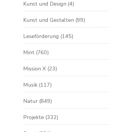
Kunst und Design
(4)
Kunst und Gestalten
(99)
Leseförderung
(145)
Mint
(760)
Mission X
(23)
Musik
(117)
Natur
(849)
Projekte
(332)