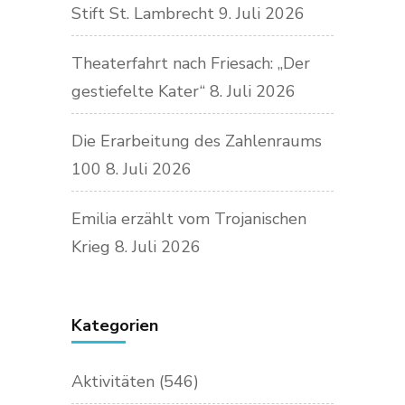
Stift St. Lambrecht
9. Juli 2026
Theaterfahrt nach Friesach: „Der
gestiefelte Kater“
8. Juli 2026
Die Erarbeitung des Zahlenraums
100
8. Juli 2026
Emilia erzählt vom Trojanischen
Krieg
8. Juli 2026
Kategorien
Aktivitäten
(546)