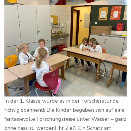
In der 1. Klasse wurde es in der Forscherstunde
richtig spannend: Die Kinder begaben sich auf eine
fantasievolle Forschungsreise unter Wasser – ganz
ohne nass zu werden! Ihr Ziel? Ein Schatz am