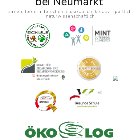
bei Neumarkt
lernen, fördern, forschen, musikalisch, kreativ, sportlich,
naturwissenschaftlich