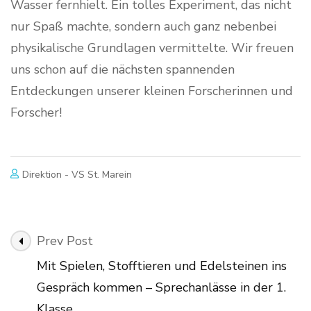
Wasser fernhielt. Ein tolles Experiment, das nicht
nur Spaß machte, sondern auch ganz nebenbei
physikalische Grundlagen vermittelte. Wir freuen
uns schon auf die nächsten spannenden
Entdeckungen unserer kleinen Forscherinnen und
Forscher!
Direktion - VS St. Marein
Post
Prev Post
Navigation
Mit Spielen, Stofftieren und Edelsteinen ins
Gespräch kommen – Sprechanlässe in der 1.
Klasse