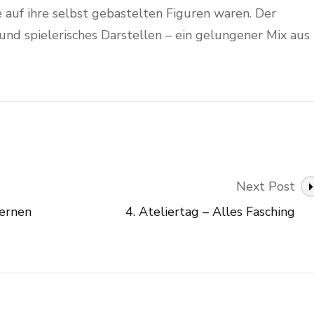
 auf ihre selbst gebastelten Figuren waren. Der
und spielerisches Darstellen – ein gelungener Mix aus
Next Post
lernen
4. Ateliertag – Alles Fasching