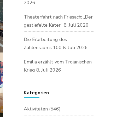
2026
Theaterfahrt nach Friesach: „Der
gestiefelte Kater“
8. Juli 2026
Die Erarbeitung des
Zahlenraums 100
8. Juli 2026
Emilia erzählt vom Trojanischen
Krieg
8. Juli 2026
Kategorien
Aktivitäten
(546)