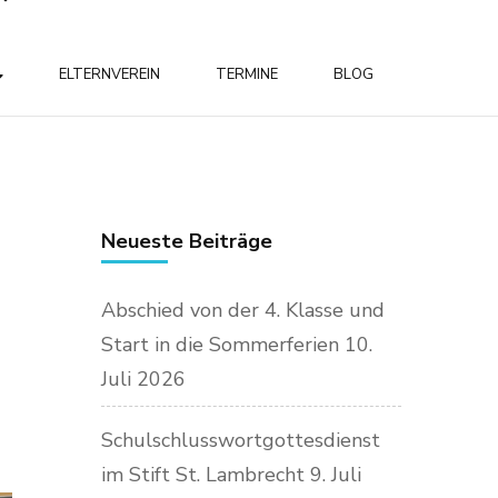
ELTERNVEREIN
TERMINE
BLOG
Neueste Beiträge
Abschied von der 4. Klasse und
Start in die Sommerferien
10.
Juli 2026
Schulschlusswortgottesdienst
im Stift St. Lambrecht
9. Juli