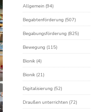
Allgemein
(94)
Begabtenförderung
(507)
Begabungsförderung
(825)
Bewegung
(115)
Bionik
(4)
Bionik
(21)
Digitalisierung
(52)
Draußen unterrichten
(72)