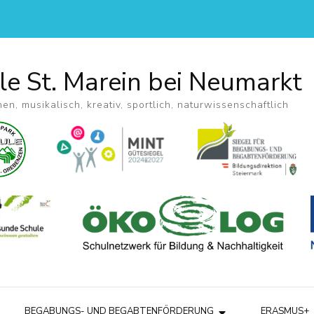
le St. Marein bei Neumarkt
hen, musikalisch, kreativ, sportlich, naturwissenschaftlich
BEGABUNGS- UND BEGABTENFÖRDERUNG
ERASMUS+